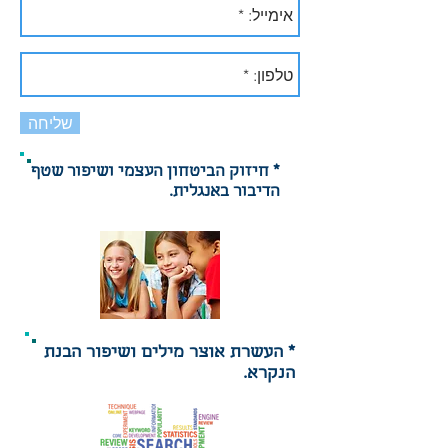
שליחה
* חיזוק הביטחון העצמי ושיפור שטף
הדיבור באנגלית.
* העשרת אוצר מילים ושיפור הבנת
הנקרא.