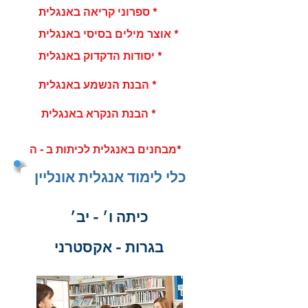
ספרוני קריאה באנגלית *
אוצר מילים בסיסי באנגלית *
יסודות הדקדוק באנגלית *
הבנת הנשמע באנגלית *
הבנת הנקרא באנגלית *
מבחנים באנגלית לכיתות ב - ה*
כלי לימוד אנגלית אונליין
כיתה ו׳ - יב׳
בגרות - אקסטרני