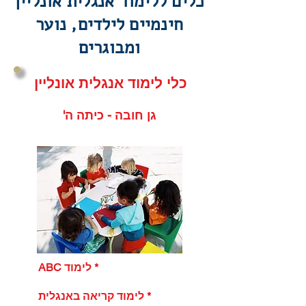
כלים ללימוד אנגלית אונליין
חינמיים לילדים, נוער
ומבוגרים
כלי לימוד אנגלית אונליין
'גן חובה - כיתה ה
ABC לימוד *
לימוד קריאה באנגלית *