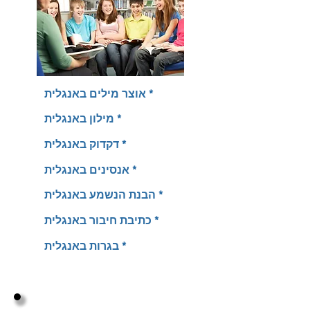
אוצר מילים באנגלית *
מילון באנגלית *
דקדוק באנגלית *
אנסינים באנגלית *
הבנת הנשמע באנגלית *
כתיבת חיבור באנגלית *
בגרות באנגלית *