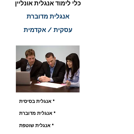
כלי לימוד אנגלית אונליין
אנגלית מדוברת
עסקית / אקדמית
אנגלית בסיסית *
אנגלית מדוברת *
אנגלית שוטפת *