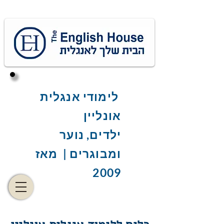
לימודי אנגלית
אונליין
ילדים, נוער
ומבוגרים | מאז
2009