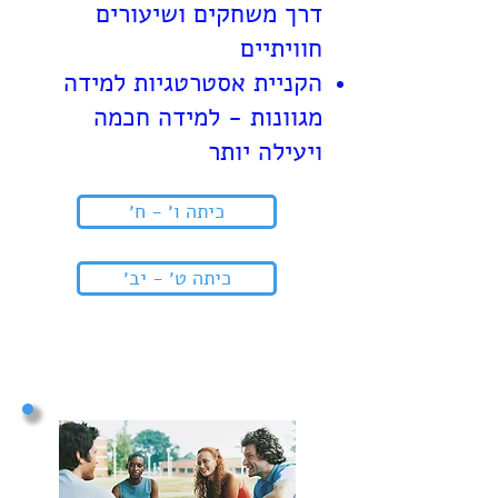
דרך משחקים ושיעורים
חוויתיים
הקניית אסטרטגיות למידה
מגוונות - למידה חכמה
ויעילה יותר
כיתה ו׳ - ח׳
כיתה ט׳ - יב׳