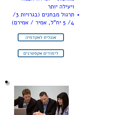
ויעילה יותר
תרגול מבחנים (בגרויות 3/
4/ 5 יח"ל, אמיר / אמירם)
אנגלית לאקדמיה
לימודים אקסטרנים