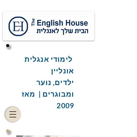
לימודי אנגלית
אונליין
ילדים, נוער
ומבוגרים | מאז
2009