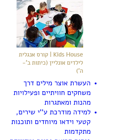
Kids House | קורס אנגלית
לילדים אונליין (כיתות ב'-
ה')
העשרת אוצר מילים דרך
משחקים חוויתיים ופעילויות
מהנות ומאתגרות
למידה מודרכת ע''י שירים,
קטעי וידאו מיוחדים ותוכנות
מתקדמות