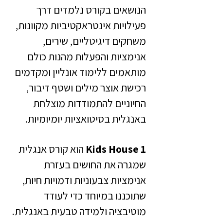
הנושאים בקורס נלמדים דרך
פעילויות אינטראקטיביות מקוונות,
משחקים דיגיטליים, שירים,
אנימציות והפעלות מהנות כולם
מותאמים ללימוד אונליין ומקדמים
רכישת אוצר מילים ושטף דיבור,
החיוניים להתמודדות מוצלחת
באנגלית בסיטואציות יומיומיות.
Kids House 1
הוא קורס אנגלית
שמגרה את החושים בעזרת
אנימציות צבעוניות ודמויות חיות,
שתוכננו במיוחד כדי לעודד
מוטיבציה ולמידה טבעית באנגלית.