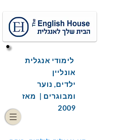
לימודי אנגלית
אונליין
ילדים, נוער
ומבוגרים | מאז
2009