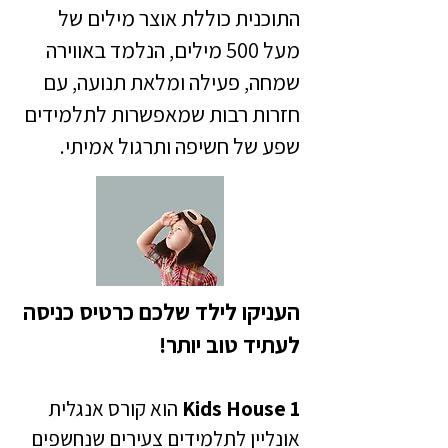
התוכנית כוללת אוצר מילים של
מעל 500 מילים, הנלמד באווירה
שמחה, פעילה ומלאת תנועה, עם
חזרות רבות שמאפשרות לתלמידים
שפע של חשיפה ותרגול אמיתי.
העניקו לילד שלכם כרטיס כניסה
לעתיד טוב יותר!
Kids House 1
הוא קורס אנגלית
אונליין לתלמידים צעירים שנחשפים