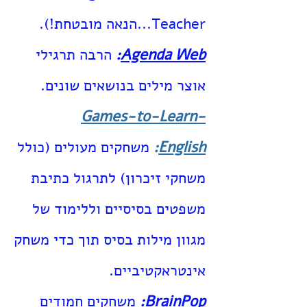
Teacher...הנאה מובטחת!).
Agenda Web
:
הרבה תרגילי
אוצר מילים בנושאים שונים.
Games-to-Learn-
English
:
משחקים מעולים (כולל
משחקי זיכרון) לתרגול כתיבת
משפטים בסיסיים וללימוד של
מגוון מילות בסיס תוך כדי משחק
אינטראקטיביים.
BrainPop
:
משחקים חמודים