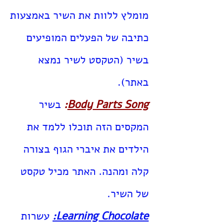
מומלץ ללוות את השיר באמצעות
כתיבה של הפעלים המופיעים
בשיר (הטקסט לשיר נמצא
באתר).
Body Parts Song
:
בשיר
המקסים הזה תוכלו ללמד את
הילדים את איברי הגוף בצורה
קלה ומהנה. האתר מכיל טקסט
של השיר.
Learning Chocolate:
עשרות