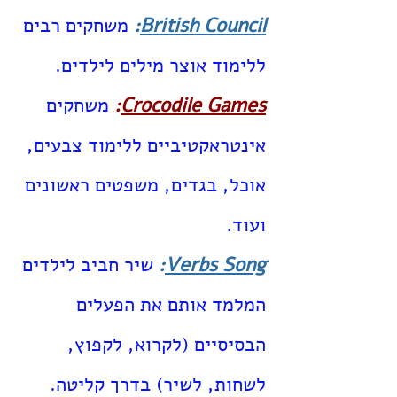
British Council
:
משחקים רבים
ללימוד אוצר מילים לילדים.
Crocodile Games
:
משחקים
אינטראקטיביים ללימוד צבעים,
אוכל, בגדים, משפטים ראשונים
ועוד.
Verbs Song
:
שיר חביב לילדים
המלמד אותם את הפעלים
הבסיסיים (לקרוא, לקפוץ,
לשחות, לשיר) בדרך קליטה.