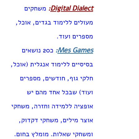
Digital Dialect
:
משחקים
מעולים ללימוד בגדים, אוכל,
מספרים ועוד.
Mes Games
:
כ20 נושאים
בסיסיים ללימוד אנגלית (אוכל,
חלקי גוף, חודשים, מספרים
ועוד) שבכל אחד מהם יש
אופציה ללמידה וחזרה, משחקי
אוצר מילים, משחקי דקדוק,
ומשחקי שאלות. מומלץ בחום.