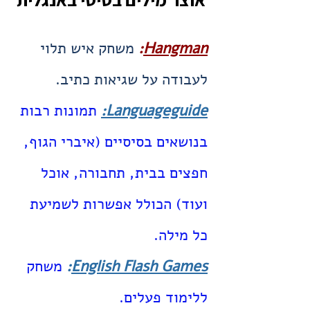
Hangman
:
משחק איש תלוי
לעבודה על שגיאות כתיב.
Languageguide
:
תמונות רבות
בנושאים בסיסיים (איברי הגוף,
חפצים בבית, תחבורה, אוכל
ועוד) הכולל אפשרות לשמיעת
כל מילה.
English Flash Games
:
משחק
ללימוד פעלים.