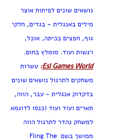
נושאים שונים לפיתוח אוצר
מילים באנגלית - בגדים, חלקי
גוף, חפצים בכיתה, אוכל,
רגשות ועוד. מומלץ בחום.
Esl Games World
:
עשרות
משחקים לתרגול נושאים שונים
בדקדוק אנגלית - עבר, הווה,
תארים ועוד ועוד (כנסו לדוגמא
למשחק נהדר לתרגול הווה
ממושך בשם Fling The