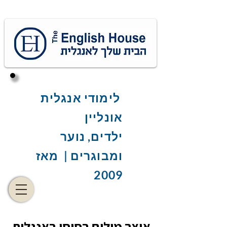
לימודי אנגלית
אונליין
ילדים, נוער
ומבוגרים | מאז
2009
אוצר מילים בסיסי באנגלית