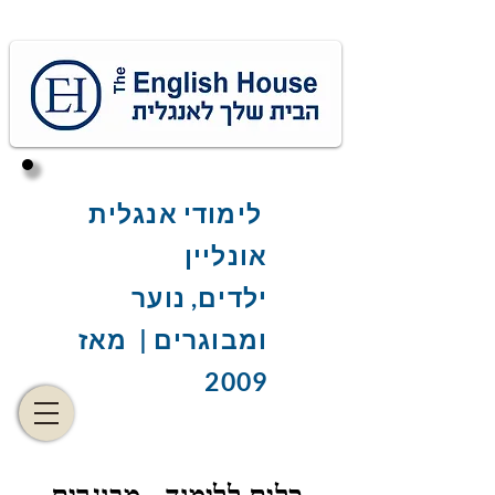
לימודי אנגלית
אונליין
ילדים, נוער
ומבוגרים | מאז
2009