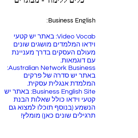
כלים ללימוד - מבוגרים
Business English:
Video Vocab: באתר יש קטעי
וידאו המלמדים מושגים שונים
מעולם העסקים בדרך מעניינת
עם דוגמאות.
Australian Network Business:
באתר יש סדרה של פרקים
המלמדת אנגלית עסקית.
Business English Site: באתר יש
קטעי וידאו כולל שאלות הבנת
הנשמע (בנוסף תוכלו למצוא גם
תרגילים שונים כאן) מומלץ!