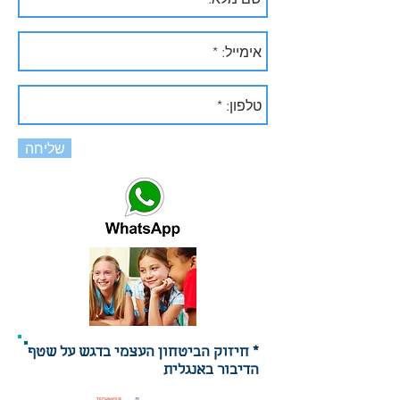
שליחה
* חיזוק הביטחון העצמי בדגש על שטף
הדיבור באנגלית