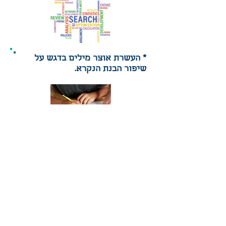
* העשרת אוצר מילים בדגש על
שיפור הבנת הנקרא.
* שיפור הדקדוק וחיזוק ההבעה
בכתב.