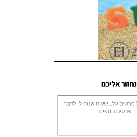
חזור אליכם