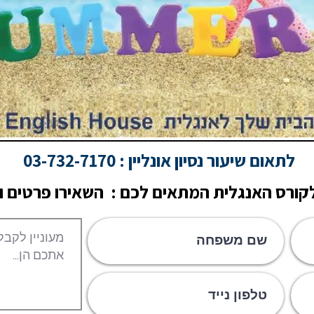
לתאום שיעור נסיון אונליין : 03-732-7170
ורס האנגלית המתאים לכם : השאירו פרטים ונ