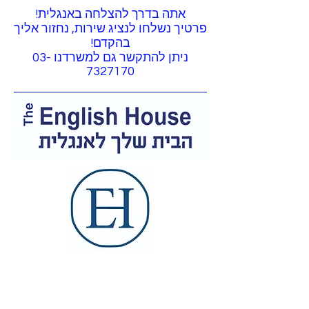
אתה בדרך להצלחה באנגלית!
פרטיך נשלחו לנציג שירות, נחזור אליך
בהקדם!
ניתן להתקשר גם למשרדנו
03-
7327170