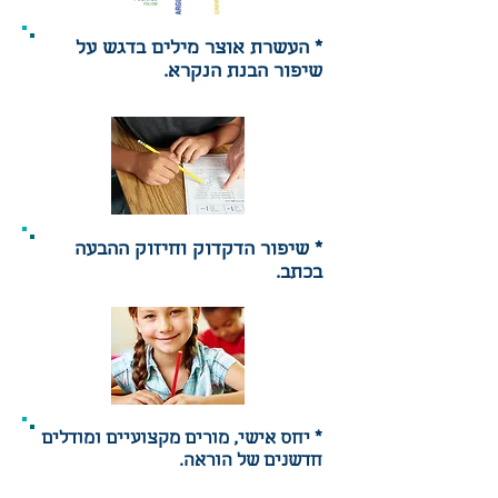
* העשרת אוצר מילים בדגש על
שיפור הבנת הנקרא.
* שיפור הדקדוק וחיזוק ההבעה
בכתב.
* יחס אישי, מורים מקצועיים ומודלים
חדשנים של הוראה.