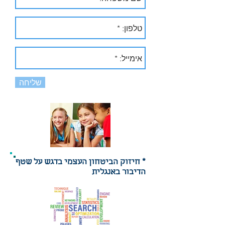
שליחה
* חיזוק הביטחון העצמי בדגש על שטף
הדיבור באנגלית