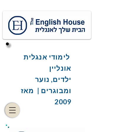
לימודי אנגלית
אונליין
ילדים, נוער
ומבוגרים | מאז
2009