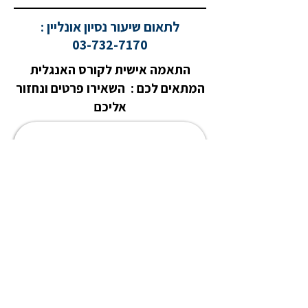
לתאום שיעור נסיון אונליין :
03-732-7170
התאמה אישית לקורס האנגלית
המתאים לכם : השאירו פרטים ונחזור
אליכם