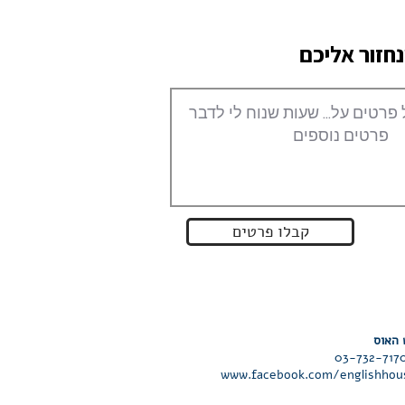
חזור אליכם
קבלו פרטים
www.facebook.com/englishhous