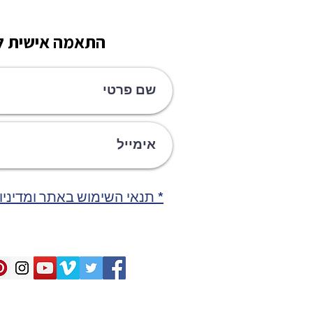
התאמה אישית לק
* תנאי השימוש באתר ומדיניו