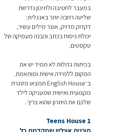
במעבר לחטיבה ולתיכון נדרשת
שליטה רחבה יותר באנגלית:
דקדוק מדויק, אוצר מילים עשיר,
יכולת ניסוח בכתב והבנה מעמיקה של
טקסטים.
בכיתות גדולות לא תמיד יש את
המקום ללמידה אישית ומותאמת.
ב־English House תמצאו מסגרת
מקצועית ואישית שמעניקה לילד
שלכם את היתרון שהוא צריך.
Teens House 1
תוכנית אונליין שמקדמת כל