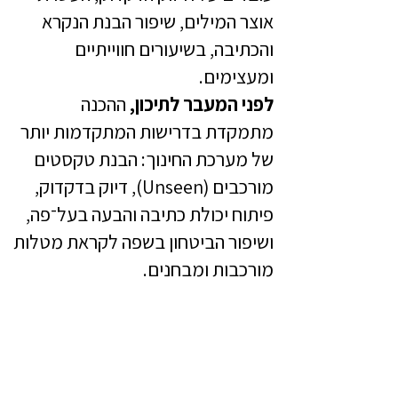
אוצר המילים, שיפור הבנת הנקרא
והכתיבה, בשיעורים חווייתיים
ומעצימים.
לפני המעבר לתיכון,
ההכנה
מתמקדת בדרישות המתקדמות יותר
של מערכת החינוך: הבנת טקסטים
מורכבים (Unseen), דיוק בדקדוק,
פיתוח יכולת כתיבה והבעה בעל־פה,
ושיפור הביטחון בשפה לקראת מטלות
מורכבות ומבחנים.
לתאום שיעור נסיון אונליין :
03-732-7170