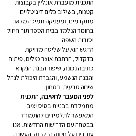
התכנית מועברת אונליין בקבוצות
קטנות, בשילוב כלים דיגיטליים
מתקדמים, ומעניקה תמיכה מלאה
בחומר הנלמד בבית הספר תוך חיזוק
יסודות השפה.
הדגש הוא על שליטה מדויקת
בדקדוק, הרחבת אוצר מילים, פיתוח
כתיבה נכונה, שיפור הבנת הנקרא
והבנת הנשמע, והגברת היכולת לנהל
שיחה טבעית ובטחון.
לפני המעבר לחטיבה
, התכנית
מתמקדת בבניית בסיס יציב
המאפשר לתלמידים להתמודד
בבטחה עם הדרישות החדשות. אנו
עובדים על חיזוק הדקדוק, העשרת