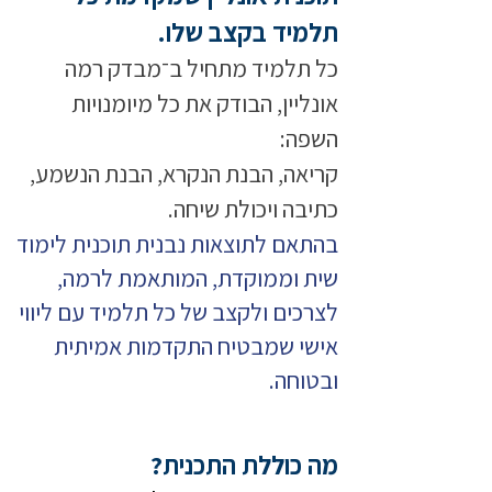
תלמיד בקצב שלו.
כל תלמיד מתחיל ב־מבדק רמה
אונליין, הבודק את כל מיומנויות
השפה:
קריאה, הבנת הנקרא, הבנת הנשמע,
כתיבה ויכולת שיחה.
בהתאם לתוצאות נבנית תוכנית לימוד
שית וממוקדת, המותאמת לרמה,
לצרכים ולקצב של כל תלמיד עם ליווי
אישי שמבטיח התקדמות אמיתית
ובטוחה.
מה כוללת התכנית?