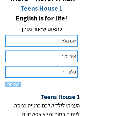
Teens House 1
English is for life!
לתאום שיעור נסיון
שליחה
Teens House 1
העניקו לילד שלכם כרטיס כניסה
לעתיד בטוח ומלא אפשרויות!