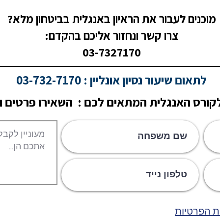
מוכנים לעבור את הראיון באנגלית בביטחון מלא?
צרו קשר ונחזור אליכם בהקדם:
03-7327170
לתאום שיעור נסיון אונליין : 03-732-7170
ורס האנגלית המתאים לכם : השאירו פרטים ונ
ת הפרטיות