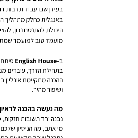
בעידן שבו עבודות רבות דו
באנגלית כחלק מתהליך ה
היכולת להתנסח נכון, להצי
מועמד טוב למועמד שמת
ב-
English House
פיתחנו
בתחילת הדרך, עובדים מנוס
ההכנה מתקיימת אונליין ב
ושיפור מהיר.
מה נעשה בהכנה לראיון
נבנה יחד תשובות חזקות, 
מי אתם, מה הניסיון שלכם
נתרגל שיחה מקצועית בסגנו