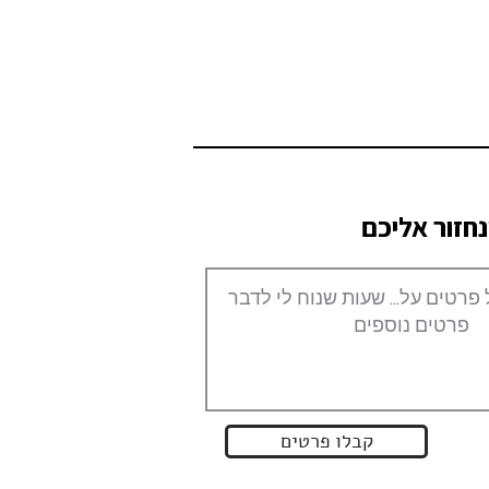
חזור אליכם
קבלו פרטים