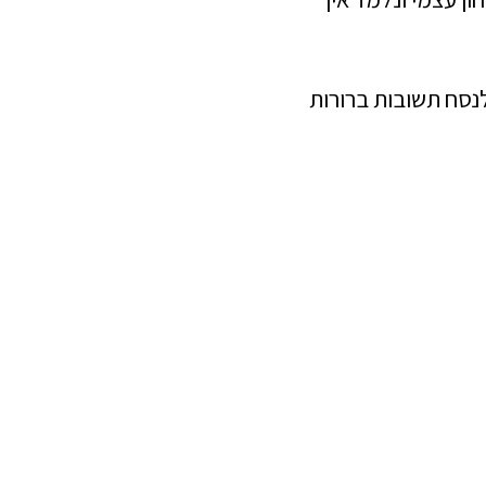
נסח תשובות ברורות