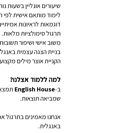
שיעורים אונליין בשעות נוח
לימוד מותאם אישית לפי ת
דוגמאות לראיונות אמיתיים
תרגול סימולציות מלאות.
משוב אישי ושיפור תשובות.
בניית הצגה עצמית באנגלי
הקניית אוצר מילים מקצועי
למה ללמוד אצלנו?
ב-
English House
שמביאה תוצאות.
אנחנו מאמינים בתרגול אמי
באנגלית.