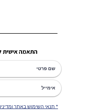
התאמה אישית לק
* תנאי השימוש באתר ומדיניו