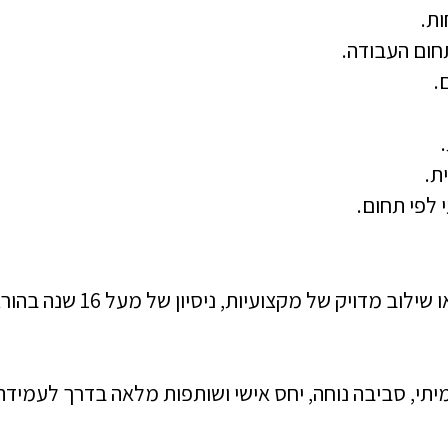
ות.
חום העבודה.
.
ת.
 לפי תחום.
תמצאו שילוב מדויק של מקצוע
תי, סביבה נוחה, יחס אישי ושותפות מלאה בדרך לעמידה 