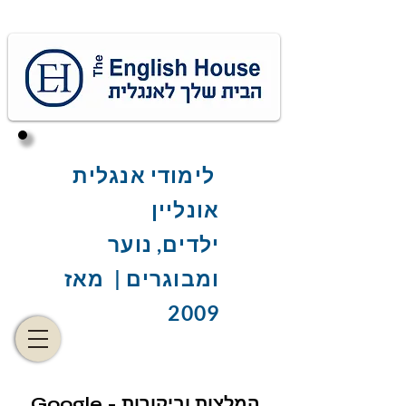
לימודי אנגלית
אונליין
ילדים, נוער
ומבוגרים | מאז
2009
Google - המלצות וביקורות