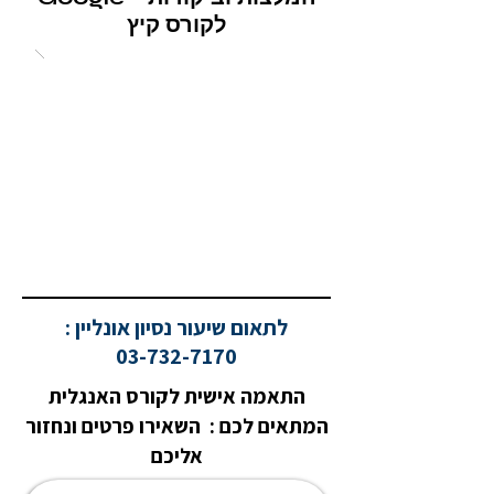
לקורס קיץ
לתאום שיעור נסיון אונליין :
03-732-7170
התאמה אישית לקורס האנגלית
המתאים לכם : השאירו פרטים ונחזור
אליכם