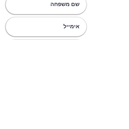
קבלו פרטים
* תנאי השימוש באתר ומדיניות הפרטיות