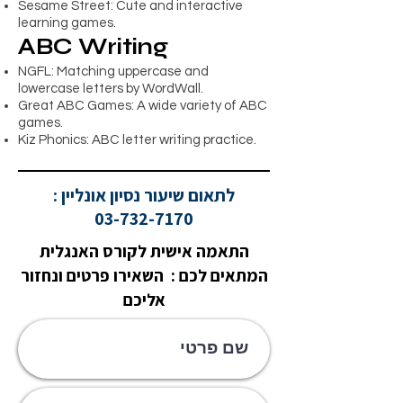
Sesame Street: Cute and interactive
learning games.
ABC Writing
NGFL: Matching uppercase and
lowercase letters by WordWall.
Great ABC Games: A wide variety of ABC
games.
Kiz Phonics: ABC letter writing practice.
לתאום שיעור נסיון אונליין :
03-732-7170
התאמה אישית לקורס האנגלית
המתאים לכם : השאירו פרטים ונחזור
אליכם