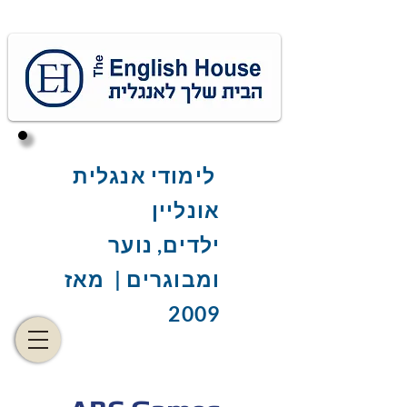
לימודי אנגלית
אונליין
ילדים, נוער
ומבוגרים | מאז
2009