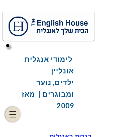
לימודי אנגלית
אונליין
ילדים, נוער
ומבוגרים | מאז
2009
בגרות באנגלית