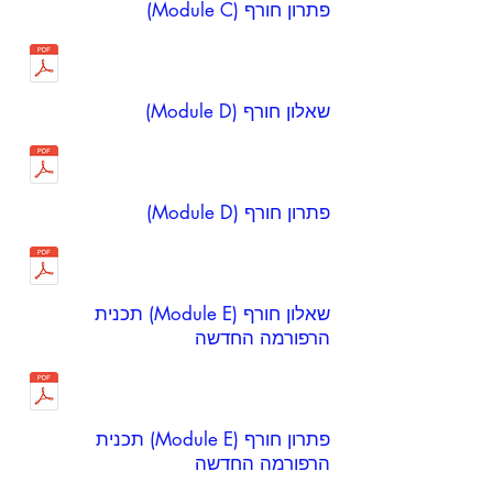
פתרון חורף (Module C)
שאלון חורף (Module D)
פתרון חורף (Module D)
שאלון חורף (Module E) תכנית
הרפורמה החדשה
פתרון חורף (Module E) תכנית
הרפורמה החדשה