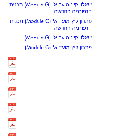
שאלון קיץ מועד א' (Module G) תכנית
הרפורמה החדשה
פתרון קיץ מועד א' (Module G) תכנית
הרפורמה החדשה
שאלון קיץ מועד א' (Module G)
פתרון קיץ מועד א' (Module G)