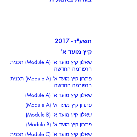
תשע"ז - 2017
קיץ מועד א'
שאלון קיץ מועד א' (Module A) תכנית
הרפורמה החדשה
פתרון קיץ מועד א' (Module A) תכנית
הרפורמה החדשה
שאלון קיץ מועד א' (Module A)
פתרון קיץ מועד א' (Module A)
שאלון קיץ מועד א' (Module B)
פתרון קיץ מועד א' (Module B)
שאלון קיץ מועד א' (Module C) תכנית