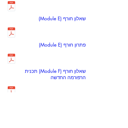
שאלון חורף (Module E)
פתרון חורף (Module E)
שאלון חורף (Module F) תכנית
הרפורמה החדשה
פתרון חורף (Module F) תכנית
הרפורמה החדשה