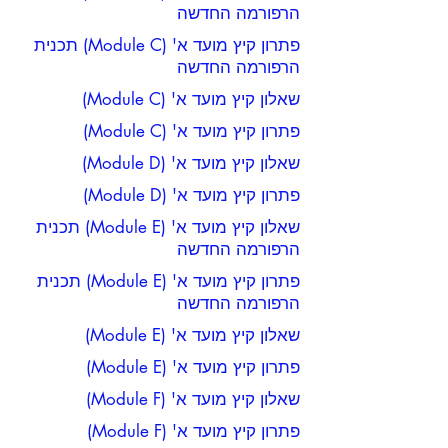
הרפורמה החדשה
פתרון קיץ מועד א' (Module C) תכנית
הרפורמה החדשה
שאלון קיץ מועד א' (Module C)
פתרון קיץ מועד א' (Module C)
שאלון קיץ מועד א' (Module D)
פתרון קיץ מועד א' (Module D)
שאלון קיץ מועד א' (Module E) תכנית
הרפורמה החדשה
פתרון קיץ מועד א' (Module E) תכנית
הרפורמה החדשה
שאלון קיץ מועד א' (Module E)
פתרון קיץ מועד א' (Module E)
שאלון קיץ מועד א' (Module F)
פתרון קיץ מועד א' (Module F)